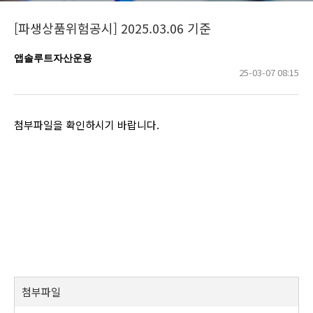
[파생상품위험공시] 2025.03.06 기준
앱솔루트자산운용
25-03-07 08:15
첨부파일을 확인하시기 바랍니다.
첨부파일