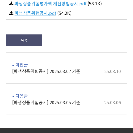
파생상품위험평가액 계산방법공시.pdf
(58.1K)
파생상품위험공시.pdf
(54.2K)
목록
이전글
[파생상품위험공시] 2025.03.07 기준
25.03.10
다음글
[파생상품위험공시] 2025.03.05 기준
25.03.06