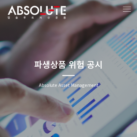
파생상품 위험 공시
Absolute Asset Management