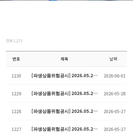
전체 1,275
번호
제목
날짜
[파생상품위험공시] 2026.05.28
1230
2026-06-01
기준
[파생상품위험공시] 2026.05.27
1229
2026-05-28
기준
[파생상품위험공시] 2026.05.26
1228
2026-05-27
기준
[파생상품위험공시] 2026.05.22
1227
2026-05-27