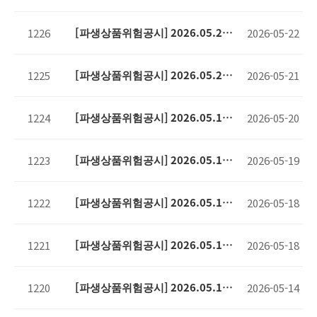
기준
[파생상품위험공시] 2026.05.21
1226
2026-05-22
기준
[파생상품위험공시] 2026.05.20
1225
2026-05-21
기준
[파생상품위험공시] 2026.05.19
1224
2026-05-20
기준
[파생상품위험공시] 2026.05.18
1223
2026-05-19
기준
[파생상품위험공시] 2026.05.15
1222
2026-05-18
기준
[파생상품위험공시] 2026.05.14
1221
2026-05-18
기준
[파생상품위험공시] 2026.05.13
1220
2026-05-14
기준