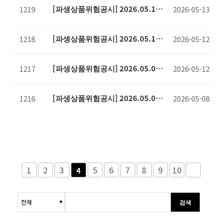
[파생상품위험공시] 2026.05.12
1219
2026-05-13
기준
[파생상품위험공시] 2026.05.11
1218
2026-05-12
기준
[파생상품위험공시] 2026.05.08
1217
2026-05-12
기준
[파생상품위험공시] 2026.05.07
1216
2026-05-08
기준
1
2
3
5
6
7
8
9
10
4
검색