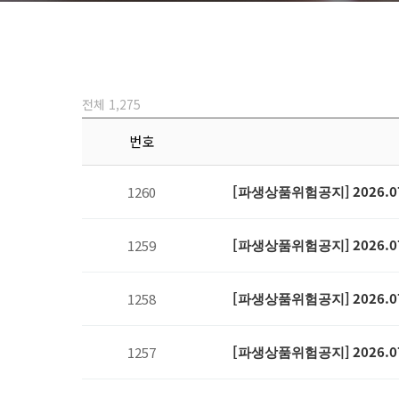
전체 1,275
번호
[파생상품위험공지] 2026.0
1260
[파생상품위험공지] 2026.0
1259
[파생상품위험공지] 2026.0
1258
[파생상품위험공지] 2026.0
1257