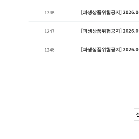
[파생상품위험공지] 2026.0
1248
[파생상품위험공지] 2026.0
1247
[파생상품위험공지] 2026.0
1246
다음