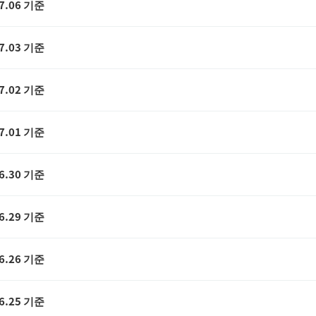
7.06 기준
7.03 기준
7.02 기준
7.01 기준
6.30 기준
6.29 기준
6.26 기준
6.25 기준