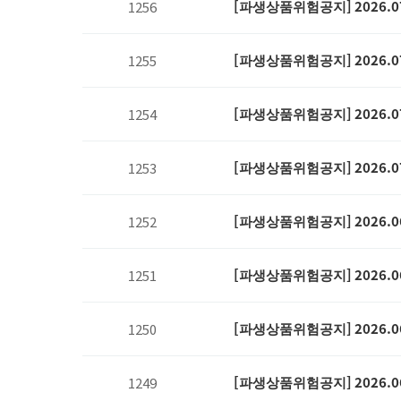
[파생상품위험공지] 2026.0
1256
[파생상품위험공지] 2026.0
1255
[파생상품위험공지] 2026.0
1254
[파생상품위험공지] 2026.0
1253
[파생상품위험공지] 2026.0
1252
[파생상품위험공지] 2026.0
1251
[파생상품위험공지] 2026.0
1250
[파생상품위험공지] 2026.0
1249