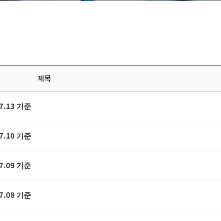
제목
7.13 기준
7.10 기준
7.09 기준
7.08 기준