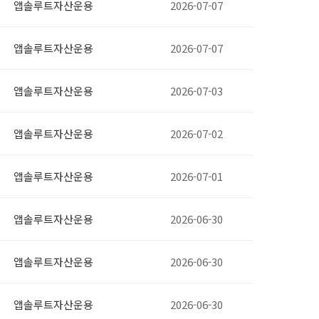
앱솔루트자산운용
2026-07-07
앱솔루트자산운용
2026-07-07
앱솔루트자산운용
2026-07-03
앱솔루트자산운용
2026-07-02
앱솔루트자산운용
2026-07-01
앱솔루트자산운용
2026-06-30
앱솔루트자산운용
2026-06-30
앱솔루트자산운용
2026-06-30