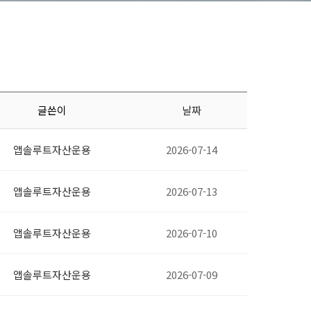
글쓴이
날짜
앱솔루트자산운용
2026-07-14
앱솔루트자산운용
2026-07-13
앱솔루트자산운용
2026-07-10
앱솔루트자산운용
2026-07-09