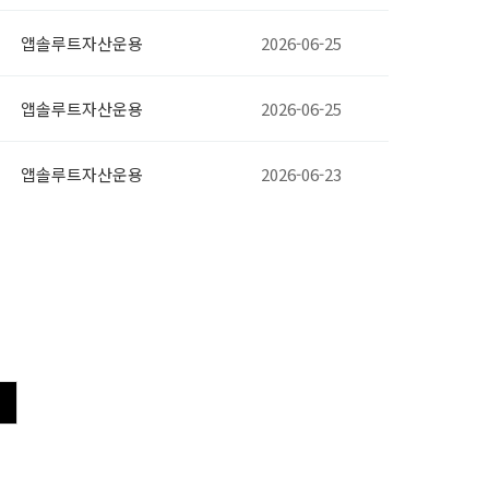
앱솔루트자산운용
2026-06-25
앱솔루트자산운용
2026-06-25
앱솔루트자산운용
2026-06-23