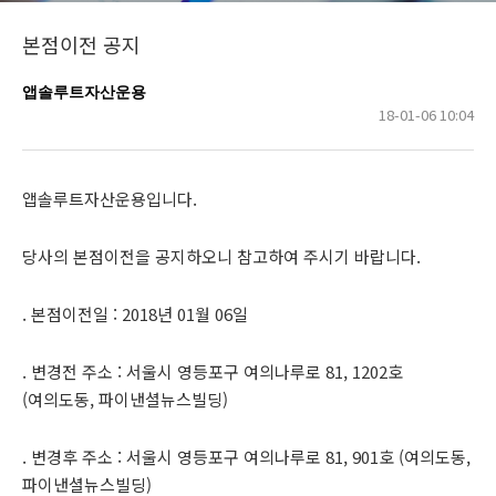
본점이전 공지
앱솔루트자산운용
18-01-06 10:04
앱솔루트자산운용입니다.
당사의 본점이전을 공지하오니 참고하여 주시기 바랍니다.
. 본점이전일 : 2018년 01월 06일
. 변경전 주소 : 서울시 영등포구 여의나루로 81, 1202호
(여의도동, 파이낸셜뉴스빌딩)
. 변경후 주소 : 서울시 영등포구 여의나루로 81, 901호 (여의도동,
파이낸셜뉴스빌딩)