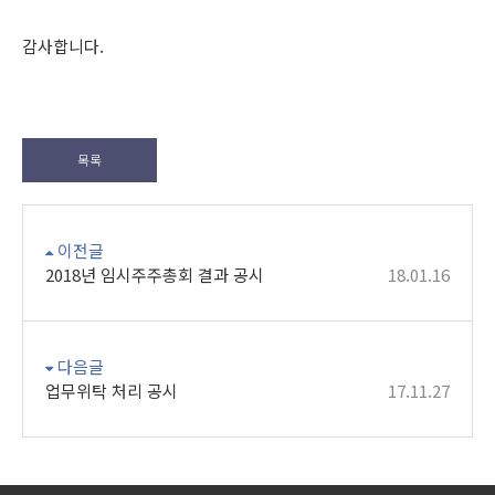
감사합니다.
목록
이전글
2018년 임시주주총회 결과 공시
18.01.16
다음글
업무위탁 처리 공시
17.11.27